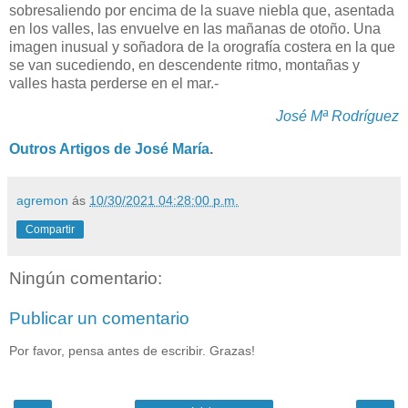
sobresaliendo por encima de la suave niebla que, asentada
en los valles, las envuelve en las mañanas de otoño. Una
imagen inusual y soñadora de la orografía costera en la que
se van sucediendo, en descendente ritmo, montañas y
valles hasta perderse en el mar.-
José Mª Rodríguez
Outros Artigos de José María
.
agremon
ás
10/30/2021 04:28:00 p.m.
Compartir
Ningún comentario:
Publicar un comentario
Por favor, pensa antes de escribir. Grazas!