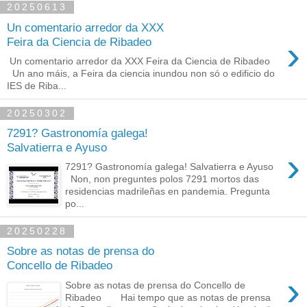
20250613
Un comentario arredor da XXX
›
Feira da Ciencia de Ribadeo
Un comentario arredor da XXX Feira da Ciencia de Ribadeo
Un ano máis, a Feira da ciencia inundou non só o edificio do
IES de Riba...
20250302
7291? Gastronomía galega!
Salvatierra e Ayuso
›
7291? Gastronomía galega! Salvatierra e Ayuso
Non, non preguntes polos 7291 mortos das
residencias madrileñas en pandemia. Pregunta
po...
20250228
Sobre as notas de prensa do
Concello de Ribadeo
›
Sobre as notas de prensa do Concello de
Ribadeo Hai tempo que as notas de prensa