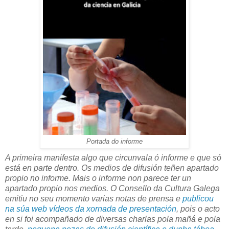
Portada do informe
A primeira manifesta algo que circunvala ó informe e que só
está en parte dentro. Os medios de difusión teñen apartado
propio no informe. Mais o informe non parece ter un
apartado propio nos medios. O Consello da Cultura Galega
emitiu no seu momento varias notas de prensa e
publicou
na súa web vídeos da xornada de presentación
, pois o acto
en si foi acompañado de diversas charlas pola mañá e pola