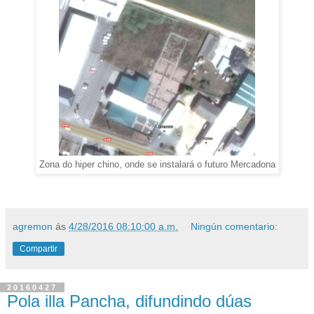
Zona do hiper chino, onde se instalará o futuro Mercadona
agremon
ás
4/28/2016 08:10:00 a.m.
Ningún comentario:
Compartir
20160427
Pola illa Pancha, difundindo dúas