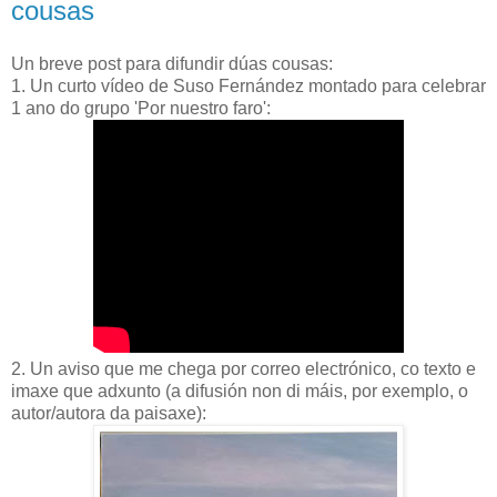
cousas
Un breve post para difundir dúas cousas:
1. Un curto vídeo de Suso Fernández montado para celebrar
1 ano do grupo 'Por nuestro faro':
2. Un aviso que me chega por correo electrónico, co texto e
imaxe que adxunto (a difusión non di máis, por exemplo, o
autor/autora da paisaxe):