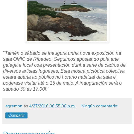
"
Tamén o sábado se inaugura unha nova exposición na
sala OMIC de Ribadeo. Seguimos apostando pola arte
galega e local coa presentación dunha serie de cadros de
diversos artistas lugueses. Esta mostra pictórica colectiva
estará aberta ao público no horario habitual da sala e
poderase visitar até o 15 de maio. A inauguración será o
sábado 30 ás 17:00h
"
agremon
ás
4/27/2016 06:55:00 p.m.
Ningún comentario:
Compartir