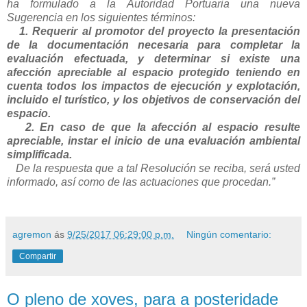
ha formulado a la Autoridad Portuaria una nueva
Sugerencia en los siguientes términos:
1. Requerir al promotor del proyecto la presentación
de la documentación necesaria para completar la
evaluación efectuada, y determinar si existe una
afección apreciable al espacio protegido teniendo en
cuenta todos los impactos de ejecución y explotación,
incluido el turístico, y los objetivos de conservación del
espacio.
2. En caso de que la afección al espacio resulte
apreciable, instar el inicio de una evaluación ambiental
simplificada.
De la respuesta que a tal Resolución se reciba, será usted
informado, así como de las actuaciones que procedan.”
agremon
ás
9/25/2017 06:29:00 p.m.
Ningún comentario:
Compartir
O pleno de xoves, para a posteridade