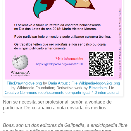
File:Drawinglove.png
by
Daria Arbuz ; File:Wikipedia-logo-v2-gl.png
by Wikimedia Foundation; Derivative work by
Elisardojm
-Lic.
Creative Commons
recoñecemento compartir igual 4.0 internacional
-
Non se necesita ser profesional, senón a vontade de
participar. Deixo abaixo a nota enviada ós medios:
"
Boas, son un dos editores da Galipedia, a enciclopedia libre