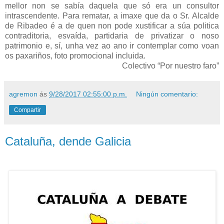
mellor non se sabía daquela que só era un consultor
intrascendente. Para rematar, a imaxe que da o Sr. Alcalde
de Ribadeo é a de quen non pode xustificar a súa politica
contraditoria, esvaída, partidaria de privatizar o noso
patrimonio e, sí, unha vez ao ano ir contemplar como voan
os paxariños, foto promocional incluida.
Colectivo “Por nuestro faro”
agremon
ás
9/28/2017 02:55:00 p.m.
Ningún comentario:
Compartir
Cataluña, dende Galicia