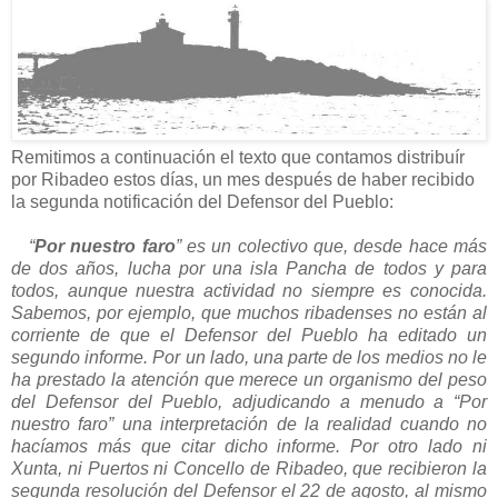
Remitimos a continuación el texto que contamos distribuír
por Ribadeo estos días, un mes después de haber recibido
la segunda notificación del Defensor del Pueblo:
“
Por nuestro faro
” es un colectivo que, desde hace más
de dos años, lucha por una isla Pancha de todos y para
todos, aunque nuestra actividad no siempre es conocida.
Sabemos, por ejemplo, que muchos ribadenses no están al
corriente de que el Defensor del Pueblo ha editado un
segundo informe. Por un lado, una parte de los medios no le
ha prestado la atención que merece un organismo del peso
del Defensor del Pueblo, adjudicando a menudo a “Por
nuestro faro” una interpretación de la realidad cuando no
hacíamos más que citar dicho informe. Por otro lado ni
Xunta, ni Puertos ni Concello de Ribadeo, que recibieron la
segunda resolución del Defensor el 22 de agosto, al mismo