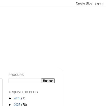
PROCURA
ARQUIVO DO BLOG
►
2026
(1)
►
2025
(78)