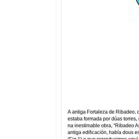
A antiga Fortaleza de Ribadeo, 
estaba formada por dúas torres, 
na inestimable obra, “Ribadeo A
antiga edificación, había dous 