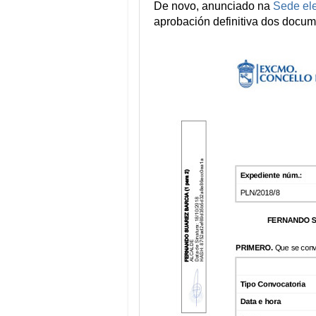
De novo, anunciado na
Sede ele
aprobación definitiva dos docum