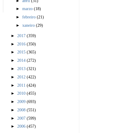
►
abril
(31)
►
marzo
(18)
►
febreiro
(21)
►
xaneiro
(29)
►
2017
(359)
►
2016
(350)
►
2015
(365)
►
2014
(272)
►
2013
(321)
►
2012
(422)
►
2011
(424)
►
2010
(455)
►
2009
(693)
►
2008
(551)
►
2007
(599)
►
2006
(457)