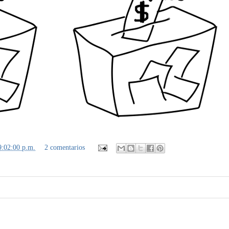
9:02:00 p.m.
2 comentarios