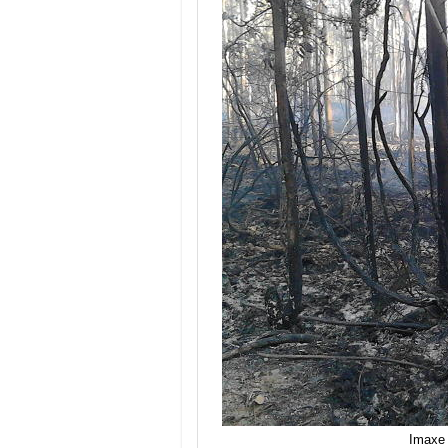
Imaxe 