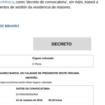
ctrónica
, como 'decreto de convocatoria', sin máis, tratará a
entos de xestión da residencia de maiores.