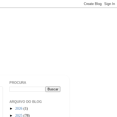
PROCURA
ARQUIVO DO BLOG
►
2026
(1)
►
2025
(78)