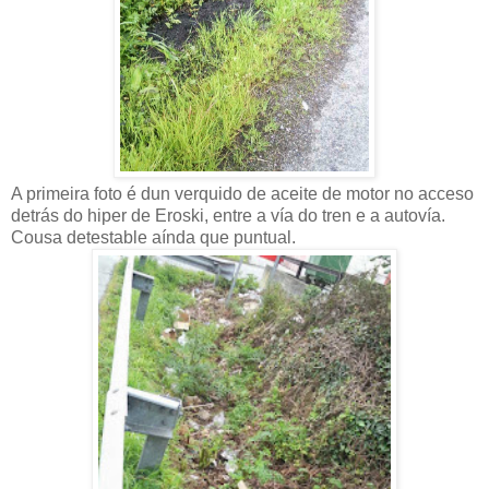
A primeira foto é dun verquido de aceite de motor no acceso
detrás do hiper de Eroski, entre a vía do tren e a autovía.
Cousa detestable aínda que puntual.