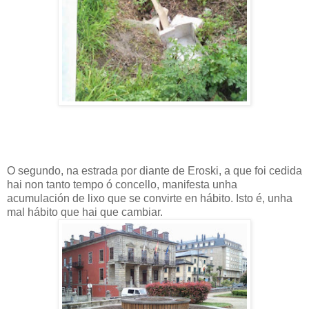
O segundo, na estrada por diante de Eroski, a que foi cedida
hai non tanto tempo ó concello, manifesta unha
acumulación de lixo que se convirte en hábito. Isto é, unha
mal hábito que hai que cambiar.