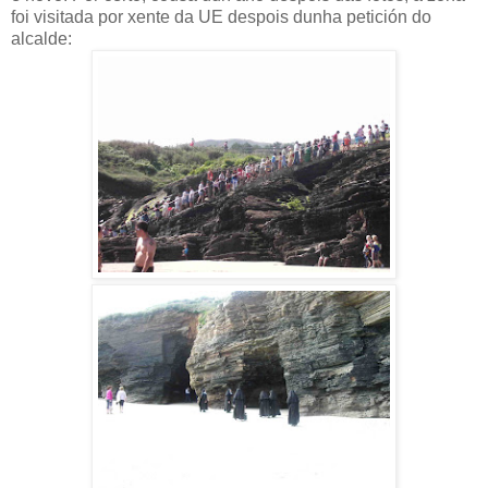
foi visitada por xente da UE despois dunha petición do
alcalde: