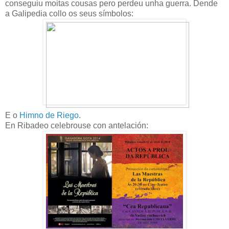
conseguiu moitas cousas pero perdeu unha guerra. Dende
a Galipedia collo os seus símbolos:
E o
Himno de Riego
.
En Ribadeo celebrouse con antelación: