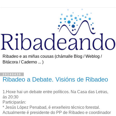
Ribadeo e as miñas cousas (chámalle Blog / Weblog /
Bitácora / Caderno ... )
20140430
Ribadeo a Debate. Visións de Ribadeo
1.Hoxe hai un debate entre políticos. Na Casa das Letras,
ás 20:30
Participarán:
* Jesús López Penabad, é enxeñeiro técnico forestal.
Actualmente é presidente do PP de Ribadeo e coordinador