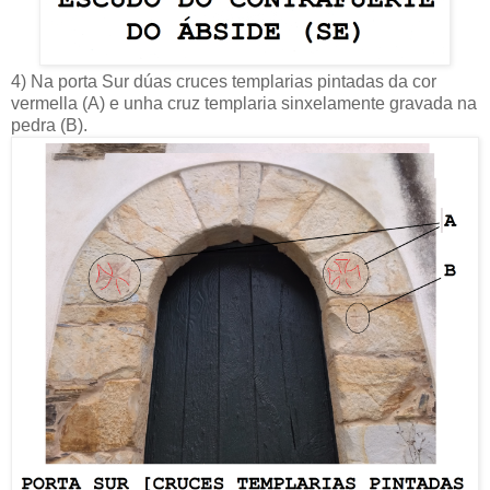
4) Na porta Sur dúas cruces templarias pintadas da cor
vermella (A) e unha cruz templaria sinxelamente gravada na
pedra (B).