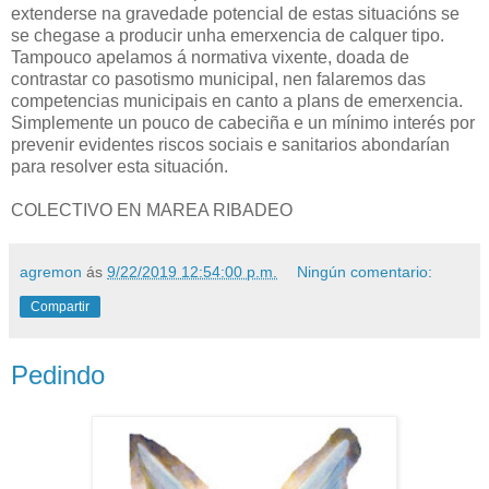
extenderse na gravedade potencial de estas situacións se
se chegase a producir unha emerxencia de calquer tipo.
Tampouco apelamos á normativa vixente, doada de
contrastar co pasotismo municipal, nen falaremos das
competencias municipais en canto a plans de emerxencia.
Simplemente un pouco de cabeciña e un mínimo interés por
prevenir evidentes riscos sociais e sanitarios abondarían
para resolver esta situación.
COLECTIVO EN MAREA RIBADEO
agremon
ás
9/22/2019 12:54:00 p.m.
Ningún comentario:
Compartir
Pedindo