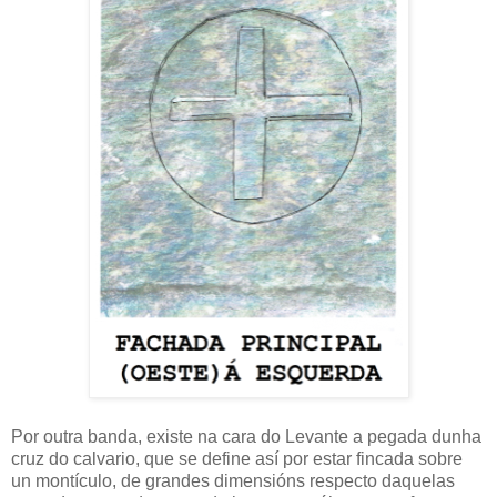
Por outra banda, existe na cara do Levante a pegada dunha
cruz do calvario, que se define así por estar fincada sobre
un montículo, de grandes dimensións respecto daquelas