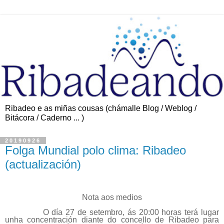
Ribadeo e as miñas cousas (chámalle Blog / Weblog /
Bitácora / Caderno ... )
20190926
Folga Mundial polo clima: Ribadeo
(actualización)
Nota aos medios
O día 27 de setembro, ás 20:00 horas terá lugar
unha concentración diante do concello de Ribadeo para