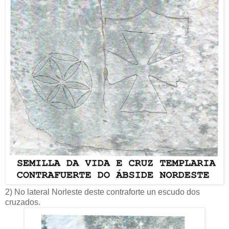
2) No lateral Norleste deste contraforte un escudo dos
cruzados.