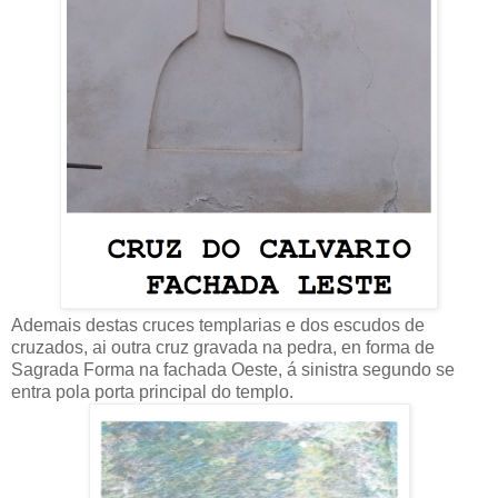
Ademais destas cruces templarias e dos escudos de
cruzados, ai outra cruz gravada na pedra, en forma de
Sagrada Forma na fachada Oeste, á sinistra segundo se
entra pola porta principal do templo.