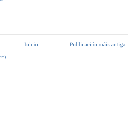
Inicio
Publicación máis antiga
tom)