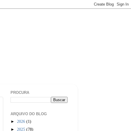
PROCURA
ARQUIVO DO BLOG
►
2026
(1)
►
2025
(78)