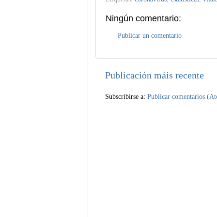
Ningún comentario:
Publicar un comentario
Publicación máis recente
Subscribirse a:
Publicar comentarios (A