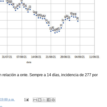
relación a onte. Sempre a 14 días, incidencia de 277 por
:19:00 p.m.
ba