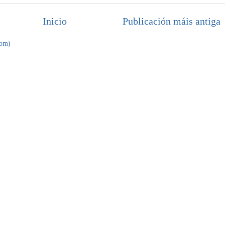
Inicio
Publicación máis antiga
tom)