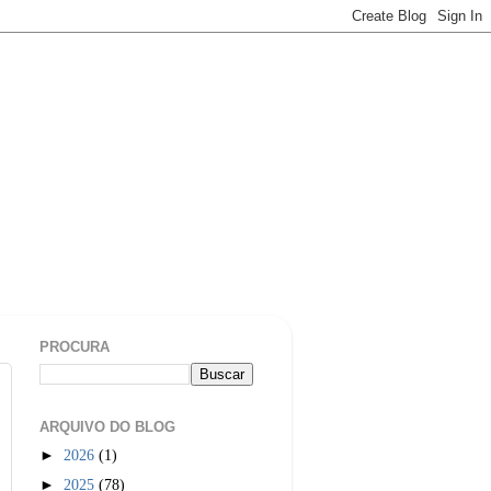
PROCURA
ARQUIVO DO BLOG
►
2026
(1)
►
2025
(78)