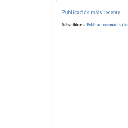
Publicación máis recente
Subscribirse a:
Publicar comentarios (A