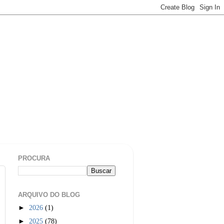
PROCURA
ARQUIVO DO BLOG
►
2026
(1)
►
2025
(78)