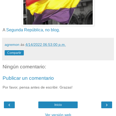
A
Segunda República, no blog.
agremon
ás
4/14/2022 06:53:00 p.m.
Compartir
Ningún comentario:
Publicar un comentario
Por favor, pensa antes de escribir. Grazas!
‹
›
Inicio
Ver versión web