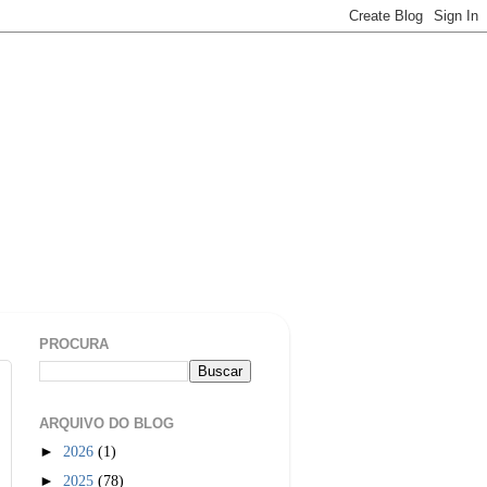
PROCURA
ARQUIVO DO BLOG
►
2026
(1)
►
2025
(78)