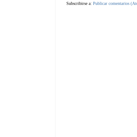
Subscribirse a:
Publicar comentarios (A