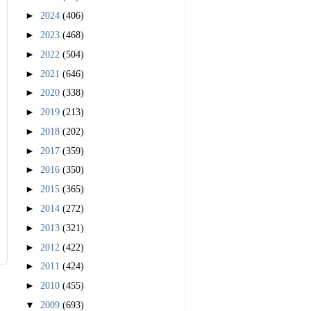
►
2024
(406)
►
2023
(468)
►
2022
(504)
►
2021
(646)
►
2020
(338)
►
2019
(213)
►
2018
(202)
►
2017
(359)
►
2016
(350)
►
2015
(365)
►
2014
(272)
►
2013
(321)
►
2012
(422)
►
2011
(424)
►
2010
(455)
▼
2009
(693)