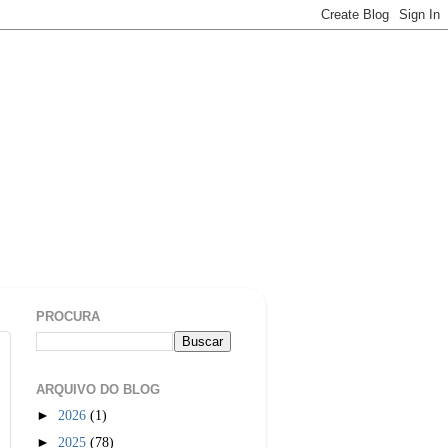
PROCURA
ARQUIVO DO BLOG
►
2026
(1)
►
2025
(78)