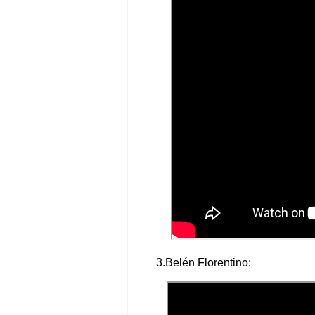
3.Belén Florentino: