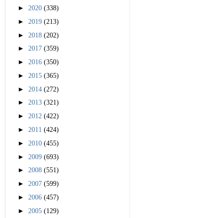
►
2020
(338)
►
2019
(213)
►
2018
(202)
►
2017
(359)
►
2016
(350)
►
2015
(365)
►
2014
(272)
►
2013
(321)
►
2012
(422)
►
2011
(424)
►
2010
(455)
►
2009
(693)
►
2008
(551)
►
2007
(599)
►
2006
(457)
►
2005
(129)