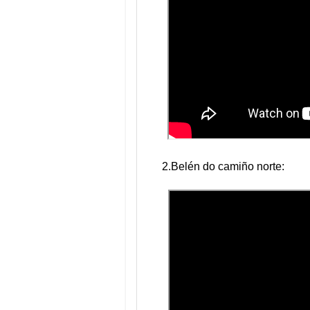
2.Belén do camiño norte: