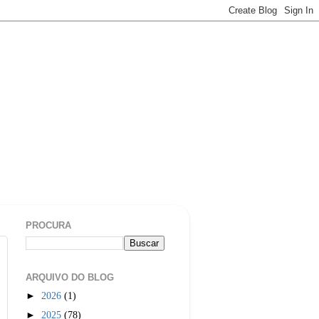
PROCURA
ARQUIVO DO BLOG
►
2026
(1)
►
2025
(78)