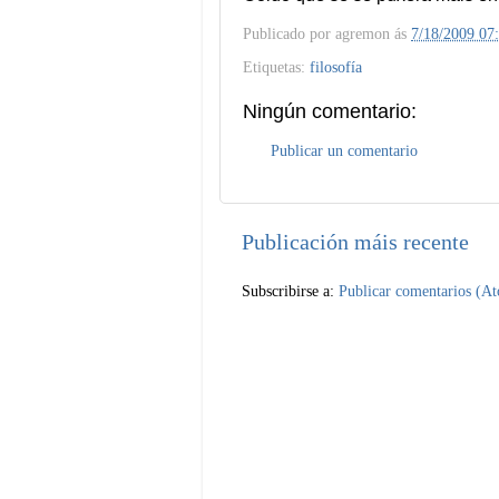
Publicado por
agremon
ás
7/18/2009 07
Etiquetas:
filosofía
Ningún comentario:
Publicar un comentario
Publicación máis recente
Subscribirse a:
Publicar comentarios (A