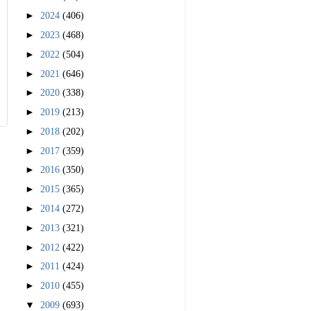
►
2024
(406)
►
2023
(468)
►
2022
(504)
►
2021
(646)
►
2020
(338)
►
2019
(213)
►
2018
(202)
►
2017
(359)
►
2016
(350)
►
2015
(365)
►
2014
(272)
►
2013
(321)
►
2012
(422)
►
2011
(424)
►
2010
(455)
▼
2009
(693)