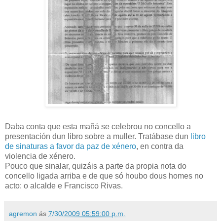
Daba conta que esta mañá se celebrou no concello a
presentación dun libro sobre a muller. Tratábase dun
libro
de sinaturas a favor da paz de xénero
, en contra da
violencia de xénero.
Pouco que sinalar, quizáis a parte da propia nota do
concello ligada arriba e de que só houbo dous homes no
acto: o alcalde e Francisco Rivas.
agremon
ás
7/30/2009 05:59:00 p.m.