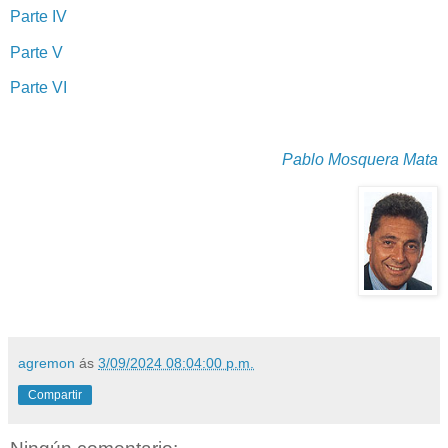
Parte IV
Parte V
Parte VI
Pablo Mosquera Mata
agremon
ás
3/09/2024 08:04:00 p.m.
Compartir