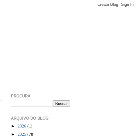
PROCURA
ARQUIVO DO BLOG
►
2026
(1)
►
2025
(78)