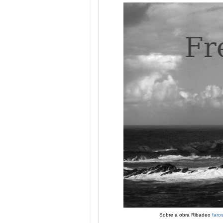
Sobre a obra Ribadeo
faro