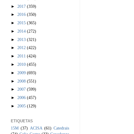
►
2017
(359)
►
2016
(350)
►
2015
(365)
►
2014
(272)
►
2013
(321)
►
2012
(422)
►
2011
(424)
►
2010
(455)
►
2009
(693)
►
2008
(551)
►
2007
(599)
►
2006
(457)
►
2005
(129)
ETIQUETAS
15M
(37)
ACISA
(61)
Catedrais