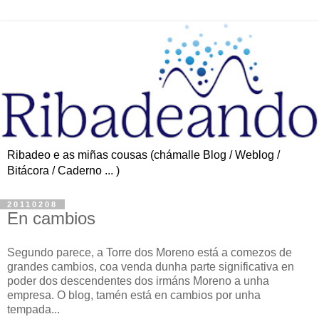
Ribadeo e as miñas cousas (chámalle Blog / Weblog /
Bitácora / Caderno ... )
20110208
En cambios
Segundo parece, a Torre dos Moreno está a comezos de
grandes cambios, coa venda dunha parte significativa en
poder dos descendentes dos irmáns Moreno a unha
empresa. O blog, tamén está en cambios por unha
tempada...