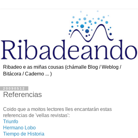
Ribadeo e as miñas cousas (chámalle Blog / Weblog /
Bitácora / Caderno ... )
20090512
Referencias
Coido que a moitos lectores lles encantarán estas
referencias de 'vellas revistas':
Triunfo
Hermano Lobo
Tiempo de Historia