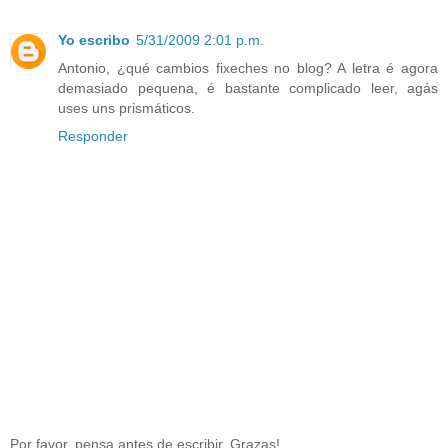
Yo escribo
5/31/2009 2:01 p.m.
Antonio, ¿qué cambios fixeches no blog? A letra é agora
demasiado pequena, é bastante complicado leer, agás
uses uns prismáticos.
Responder
Por favor, pensa antes de escribir. Grazas!