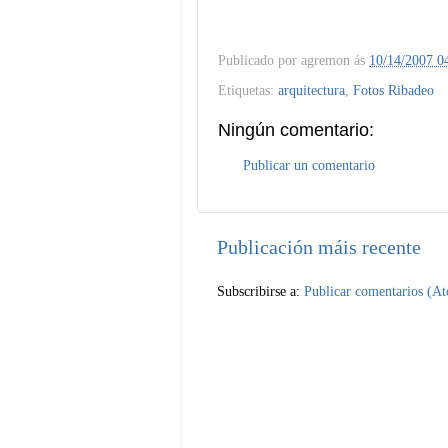
Publicado por
agremon
ás
10/14/2007 0
Etiquetas:
arquitectura
,
Fotos Ribadeo
Ningún comentario:
Publicar un comentario
Publicación máis recente
Subscribirse a:
Publicar comentarios (A