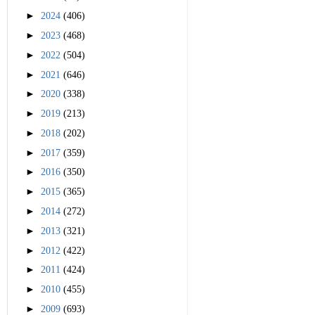
►
2024
(406)
►
2023
(468)
►
2022
(504)
►
2021
(646)
►
2020
(338)
►
2019
(213)
►
2018
(202)
►
2017
(359)
►
2016
(350)
►
2015
(365)
►
2014
(272)
►
2013
(321)
►
2012
(422)
►
2011
(424)
►
2010
(455)
►
2009
(693)