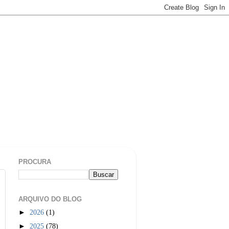
PROCURA
ARQUIVO DO BLOG
►
2026
(1)
►
2025
(78)