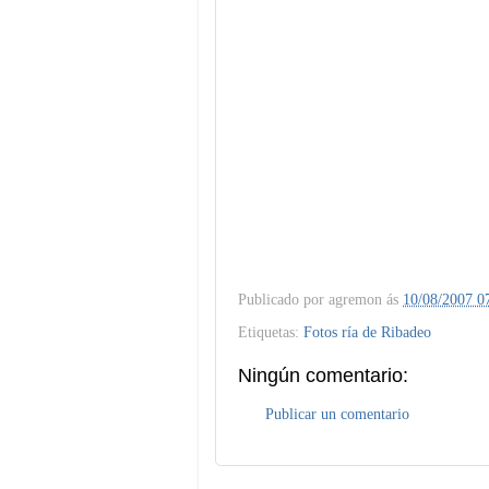
Publicado por
agremon
ás
10/08/2007 0
Etiquetas:
Fotos ría de Ribadeo
Ningún comentario:
Publicar un comentario