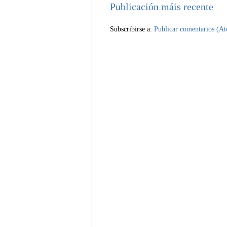
Publicación máis recente
Subscribirse a:
Publicar comentarios (A