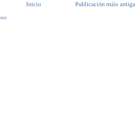
Inicio
Publicación máis antiga
tom)