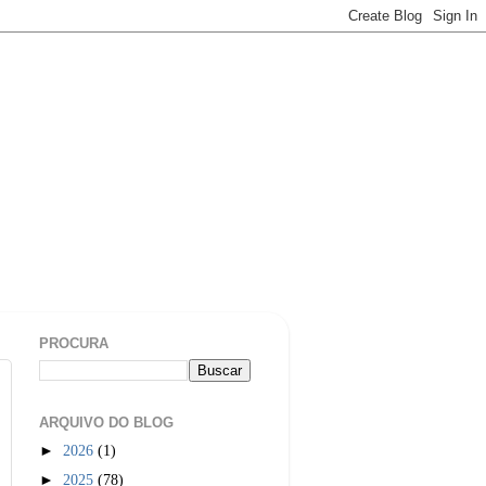
PROCURA
ARQUIVO DO BLOG
►
2026
(1)
►
2025
(78)