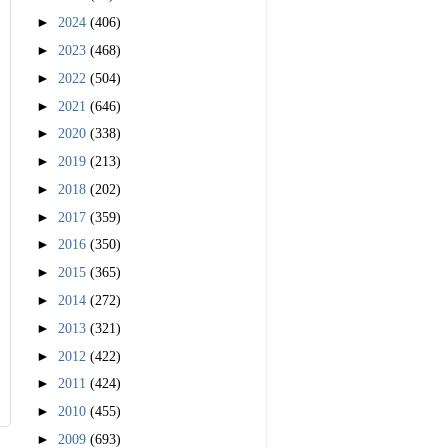
►
2024
(406)
►
2023
(468)
►
2022
(504)
►
2021
(646)
►
2020
(338)
►
2019
(213)
►
2018
(202)
►
2017
(359)
►
2016
(350)
►
2015
(365)
►
2014
(272)
►
2013
(321)
►
2012
(422)
►
2011
(424)
►
2010
(455)
►
2009
(693)