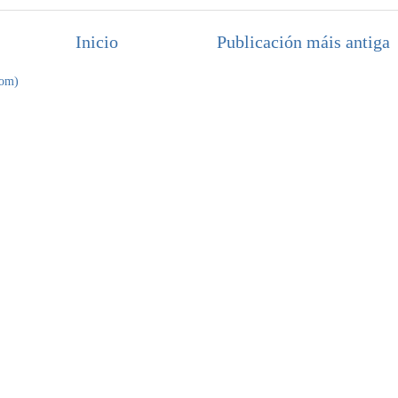
Inicio
Publicación máis antiga
tom)