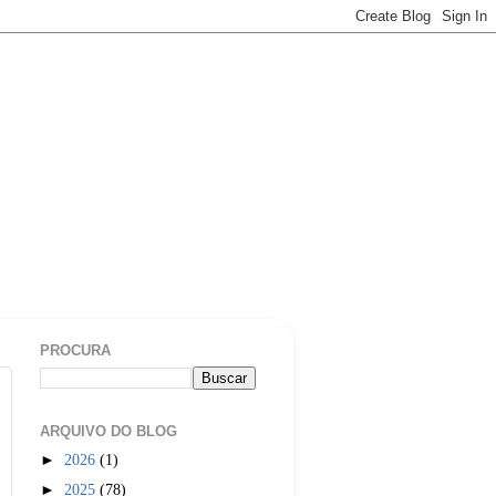
PROCURA
ARQUIVO DO BLOG
►
2026
(1)
►
2025
(78)