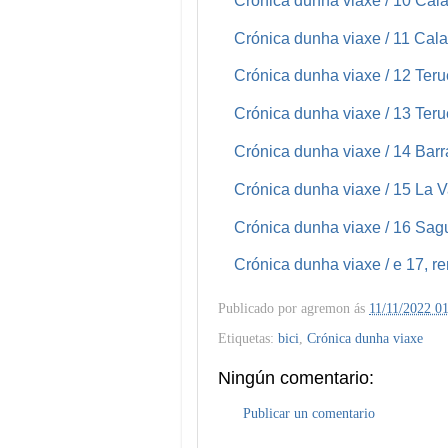
Crónica dunha viaxe / 10 Cal
Crónica dunha viaxe / 11 Cal
Crónica dunha viaxe / 12 Terue
Crónica dunha viaxe / 13 Teru
Crónica dunha viaxe / 14 Barr
Crónica dunha viaxe / 15 La V
Crónica dunha viaxe / 16 Sagu
Crónica dunha viaxe / e 17, 
Publicado por
agremon
ás
11/11/2022 0
Etiquetas:
bici
,
Crónica dunha viaxe
Ningún comentario:
Publicar un comentario