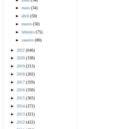
►
maio
(34)
►
abril
(50)
►
marzo
(50)
►
febreiro
(75)
►
xaneiro
(80)
►
2021
(646)
►
2020
(338)
►
2019
(213)
►
2018
(202)
►
2017
(359)
►
2016
(350)
►
2015
(365)
►
2014
(272)
►
2013
(321)
►
2012
(422)