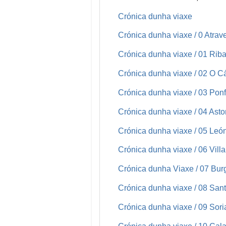
Crónica dunha viaxe
Crónica dunha viaxe / 0 Atra
Crónica dunha viaxe / 01 Rib
Crónica dunha viaxe / 02 O C
Crónica dunha viaxe / 03 Ponf
Crónica dunha viaxe / 04 Asto
Crónica dunha viaxe / 05 León
Crónica dunha viaxe / 06 Vill
Crónica dunha Viaxe / 07 Bur
Crónica dunha viaxe / 08 Sant
Crónica dunha viaxe / 09 Sori