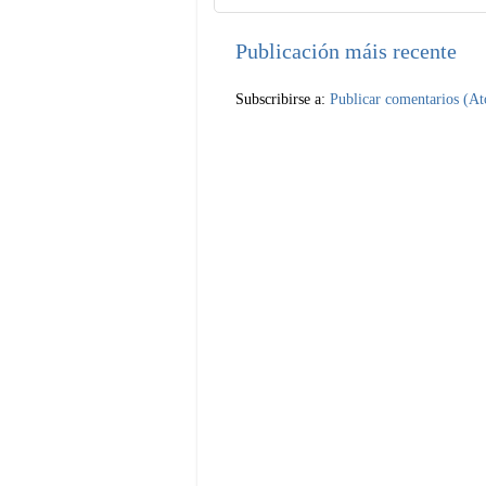
Publicación máis recente
Subscribirse a:
Publicar comentarios (A