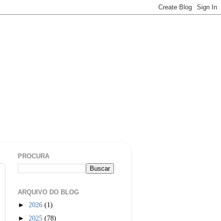
PROCURA
ARQUIVO DO BLOG
►
2026
(1)
►
2025
(78)