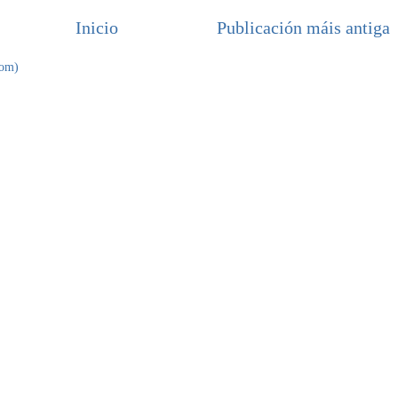
Inicio
Publicación máis antiga
tom)