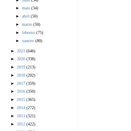
►
maio
(34)
►
abril
(50)
►
marzo
(50)
►
febreiro
(75)
►
xaneiro
(80)
►
2021
(646)
►
2020
(338)
►
2019
(213)
►
2018
(202)
►
2017
(359)
►
2016
(350)
►
2015
(365)
►
2014
(272)
►
2013
(321)
►
2012
(422)