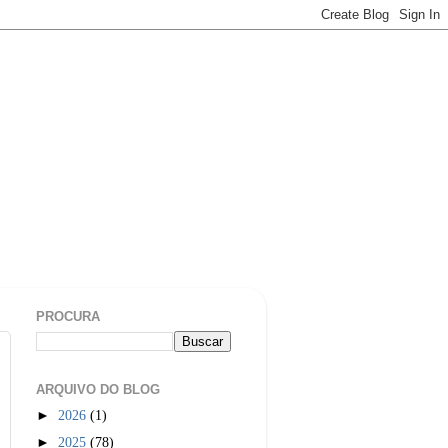
PROCURA
ARQUIVO DO BLOG
►
2026
(1)
►
2025
(78)