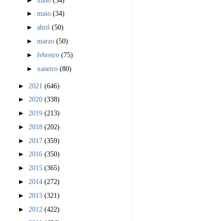
►
maio
(34)
►
abril
(50)
►
marzo
(50)
►
febreiro
(75)
►
xaneiro
(80)
►
2021
(646)
►
2020
(338)
►
2019
(213)
►
2018
(202)
►
2017
(359)
►
2016
(350)
►
2015
(365)
►
2014
(272)
►
2013
(321)
►
2012
(422)