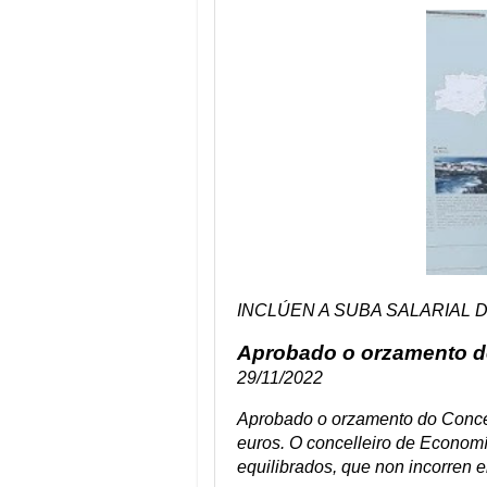
INCLÚEN A SUBA SALARIAL 
Aprobado o orzamento d
29/11/2022
Aprobado o orzamento do Conce
euros. O concelleiro de Econom
equilibrados, que non incorren e