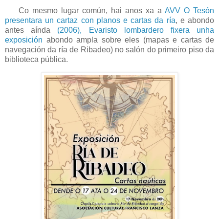
Co mesmo lugar común, hai anos xa a
AVV O Tesón
presentara un cartaz con planos e cartas da ría
, e abondo
antes aínda
(2006), Evaristo lombardero fixera unha
exposición
abondo ampla sobre eles (mapas e cartas de
navegación da ría de Ribadeo) no salón do primeiro piso da
biblioteca pública.