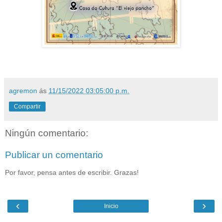
agremon
ás
11/15/2022 03:05:00 p.m.
Compartir
Ningún comentario:
Publicar un comentario
Por favor, pensa antes de escribir. Grazas!
‹
›
Inicio