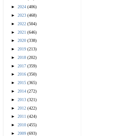
►
2024
(406)
►
2023
(468)
►
2022
(504)
►
2021
(646)
►
2020
(338)
►
2019
(213)
►
2018
(202)
►
2017
(359)
►
2016
(350)
►
2015
(365)
►
2014
(272)
►
2013
(321)
►
2012
(422)
►
2011
(424)
►
2010
(455)
►
2009
(693)