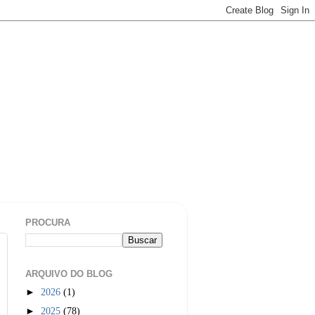
PROCURA
ARQUIVO DO BLOG
►
2026
(1)
►
2025
(78)