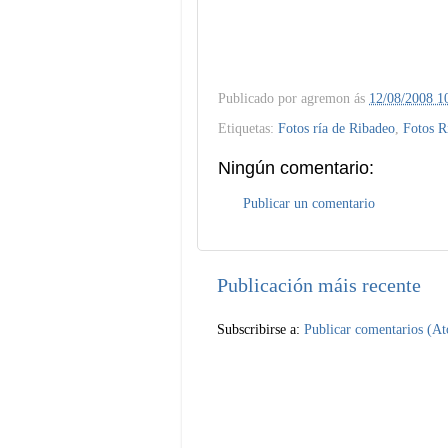
Publicado por
agremon
ás
12/08/2008 1
Etiquetas:
Fotos ría de Ribadeo
,
Fotos R
Ningún comentario:
Publicar un comentario
Publicación máis recente
Subscribirse a:
Publicar comentarios (A