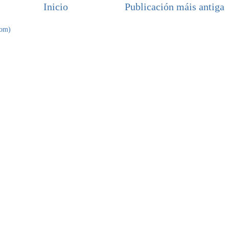
Inicio
Publicación máis antiga
tom)