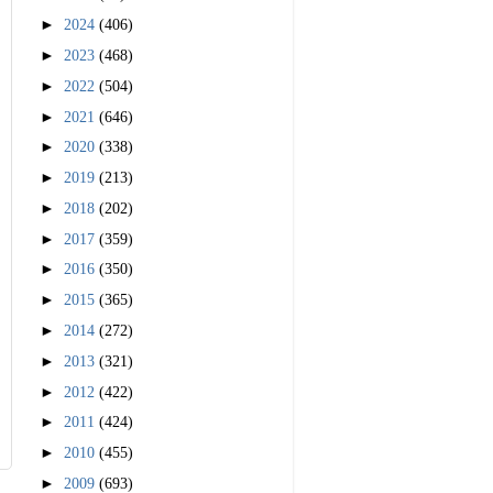
►
2024
(406)
►
2023
(468)
►
2022
(504)
►
2021
(646)
►
2020
(338)
►
2019
(213)
►
2018
(202)
►
2017
(359)
►
2016
(350)
►
2015
(365)
►
2014
(272)
►
2013
(321)
►
2012
(422)
►
2011
(424)
►
2010
(455)
►
2009
(693)