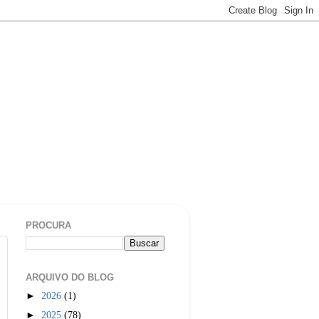
PROCURA
ARQUIVO DO BLOG
►
2026
(1)
►
2025
(78)