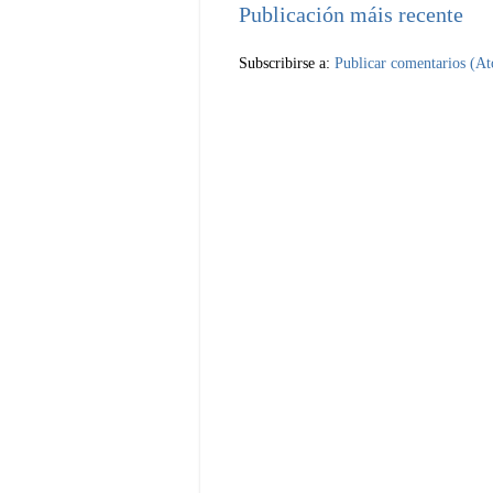
Publicación máis recente
Subscribirse a:
Publicar comentarios (A