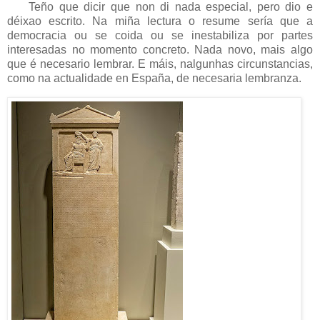
Teño que dicir que non di nada especial, pero dio e
déixao escrito. Na miña lectura o resume sería que a
democracia ou se coida ou se inestabiliza por partes
interesadas no momento concreto. Nada novo, mais algo
que é necesario lembrar. E máis, nalgunhas circunstancias,
como na actualidade en España, de necesaria lembranza.