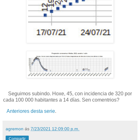
Seguimos subindo. Hoxe, 45, con incidencia de 320 por
cada 100 000 habitantes a 14 días. Sen comentrios?
Anteriores desta serie
.
agremon
ás
7/23/2021 12:09:00 p.m.
Compartir