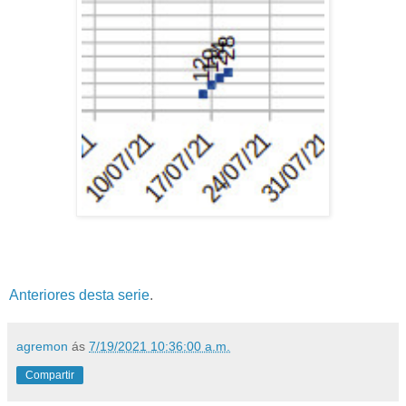
Anteriores desta serie
.
agremon
ás
7/19/2021 10:36:00 a.m.
Compartir