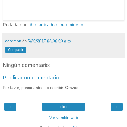
Portada dun
libro adicado ó tren mineiro
.
agremon
ás
5/30/2017 08:06:00 a.m.
Compartir
Ningún comentario:
Publicar un comentario
Por favor, pensa antes de escribir. Grazas!
‹
›
Inicio
Ver versión web