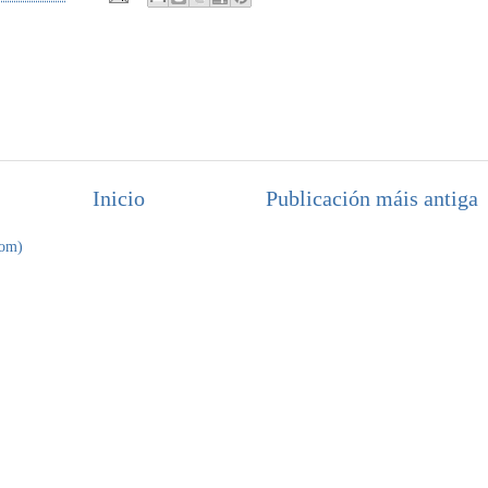
Inicio
Publicación máis antiga
tom)