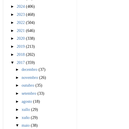
►
2024
(406)
►
2023
(468)
►
2022
(504)
►
2021
(646)
►
2020
(338)
►
2019
(213)
►
2018
(202)
▼
2017
(359)
►
decembro
(37)
►
novembro
(26)
►
outubro
(35)
►
setembro
(33)
►
agosto
(18)
►
xullo
(29)
►
xuño
(29)
▼
maio
(38)