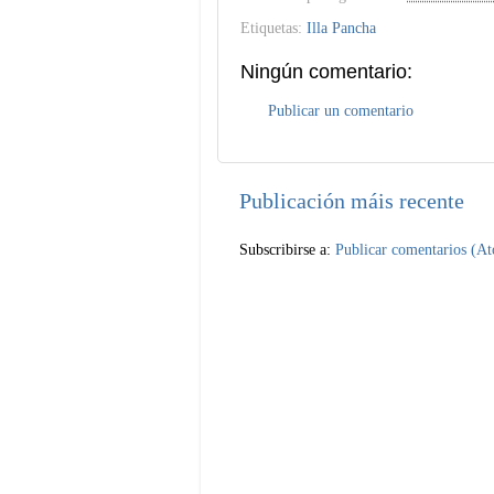
Etiquetas:
Illa Pancha
Ningún comentario:
Publicar un comentario
Publicación máis recente
Subscribirse a:
Publicar comentarios (A