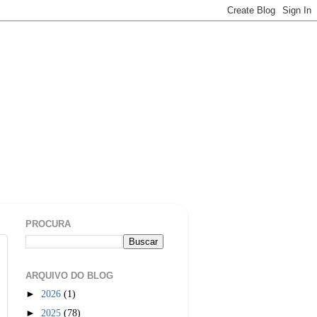
PROCURA
ARQUIVO DO BLOG
►
2026
(1)
►
2025
(78)