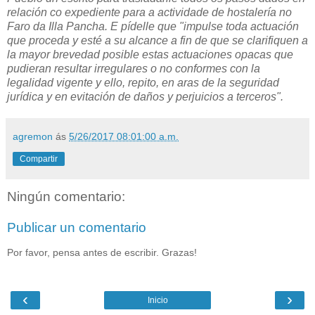
relación co expediente para a actividade de hostalería no
Faro da Illa Pancha. E pídelle que "impulse toda actuación
que proceda y esté a su alcance a fin de que se clarifiquen a
la mayor brevedad posible estas actuaciones opacas que
pudieran resultar irregulares o no conformes con la
legalidad vigente y ello, repito, en aras de la seguridad
jurídica y en evitación de daños y perjuicios a terceros".
agremon
ás
5/26/2017 08:01:00 a.m.
Compartir
Ningún comentario:
Publicar un comentario
Por favor, pensa antes de escribir. Grazas!
‹
›
Inicio