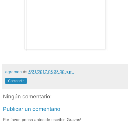
agremon
ás
5/21/2017 05:38:00 p.m.
Compartir
Ningún comentario:
Publicar un comentario
Por favor, pensa antes de escribir. Grazas!