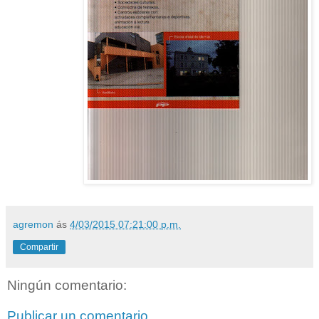
agremon
ás
4/03/2015 07:21:00 p.m.
Compartir
Ningún comentario:
Publicar un comentario