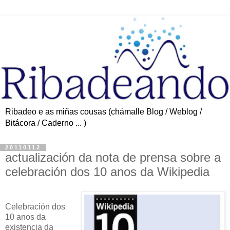
Ribadeo e as miñas cousas (chámalle Blog / Weblog /
Bitácora / Caderno ... )
20110112
actualización da nota de prensa sobre a
celebración dos 10 anos da Wikipedia
Celebración dos
10 anos da
existencia da