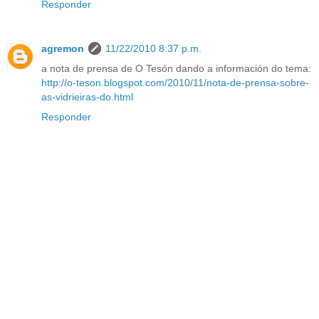
Responder
agremon
11/22/2010 8:37 p.m.
a nota de prensa de O Tesón dando a información do tema:
http://o-teson.blogspot.com/2010/11/nota-de-prensa-sobre-
as-vidrieiras-do.html
Responder