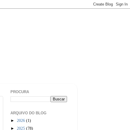
PROCURA
ARQUIVO DO BLOG
►
2026
(1)
►
2025
(78)