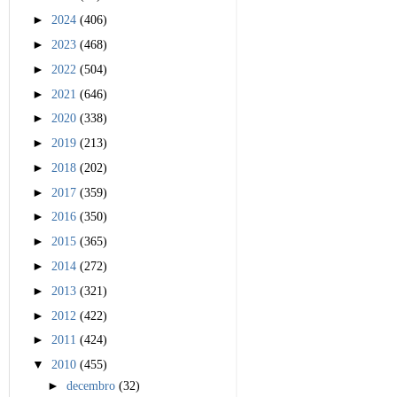
►
2024
(406)
►
2023
(468)
►
2022
(504)
►
2021
(646)
►
2020
(338)
►
2019
(213)
►
2018
(202)
►
2017
(359)
►
2016
(350)
►
2015
(365)
►
2014
(272)
►
2013
(321)
►
2012
(422)
►
2011
(424)
▼
2010
(455)
►
decembro
(32)