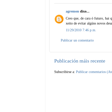
agremon
dixo...
Creo que, de cara ó futuro, hai 
xeito de evitar algúns novos desa
11/29/2010 7:46 p.m.
Publicar un comentario
Publicación máis recente
Subscribirse a:
Publicar comentarios (A