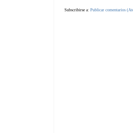
Subscribirse a:
Publicar comentarios (A