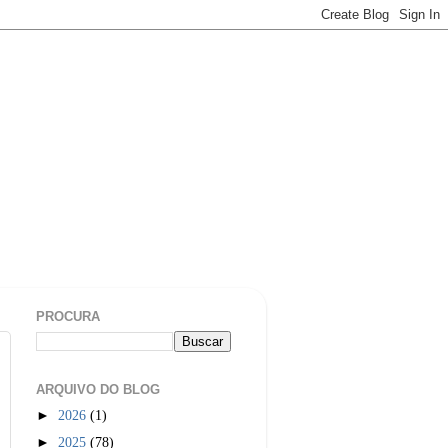
PROCURA
ARQUIVO DO BLOG
►
2026
(1)
►
2025
(78)