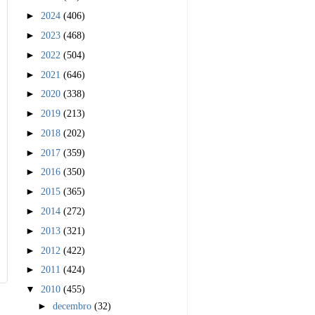
►
2024
(406)
►
2023
(468)
►
2022
(504)
►
2021
(646)
►
2020
(338)
►
2019
(213)
►
2018
(202)
►
2017
(359)
►
2016
(350)
►
2015
(365)
►
2014
(272)
►
2013
(321)
►
2012
(422)
►
2011
(424)
▼
2010
(455)
►
decembro
(32)