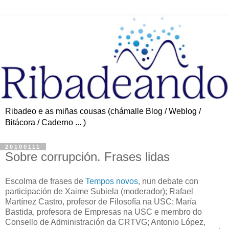
Ribadeo e as miñas cousas (chámalle Blog / Weblog /
Bitácora / Caderno ... )
20100111
Sobre corrupción. Frases lidas
Escolma de frases de
Tempos novos
, nun debate con
participación de Xaime Subiela (moderador); Rafael
Martínez Castro, profesor de Filosofía na USC; María
Bastida, profesora de Empresas na USC e membro do
Consello de Administración da CRTVG; Antonio López,