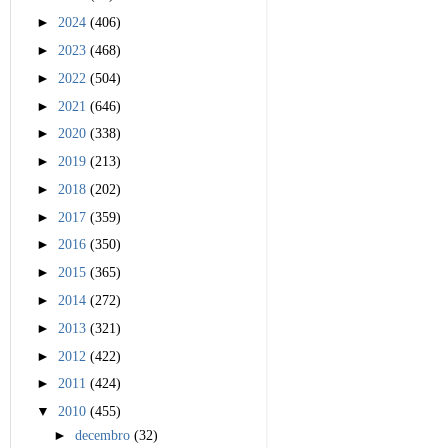
►
2024
(406)
►
2023
(468)
►
2022
(504)
►
2021
(646)
►
2020
(338)
►
2019
(213)
►
2018
(202)
►
2017
(359)
►
2016
(350)
►
2015
(365)
►
2014
(272)
►
2013
(321)
►
2012
(422)
►
2011
(424)
▼
2010
(455)
►
decembro
(32)