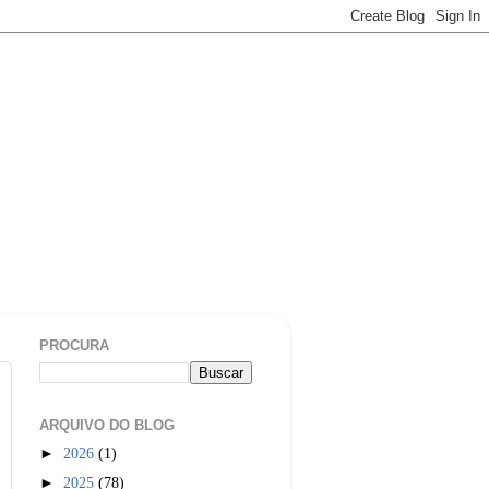
PROCURA
ARQUIVO DO BLOG
►
2026
(1)
►
2025
(78)