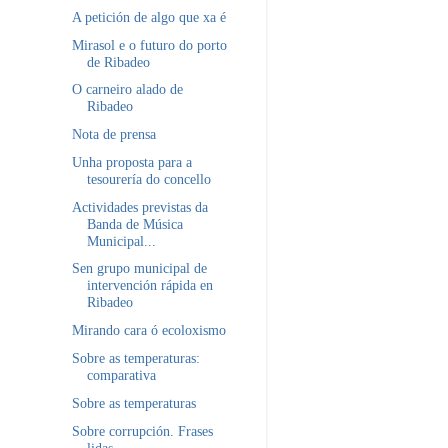
A petición de algo que xa é
Mirasol e o futuro do porto
de Ribadeo
O carneiro alado de
Ribadeo
Nota de prensa
Unha proposta para a
tesourería do concello
Actividades previstas da
Banda de Música
Municipal...
Sen grupo municipal de
intervención rápida en
Ribadeo
Mirando cara ó ecoloxismo
Sobre as temperaturas:
comparativa
Sobre as temperaturas
Sobre corrupción. Frases
lidas