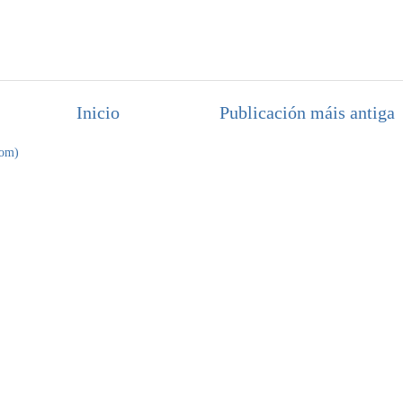
Inicio
Publicación máis antiga
tom)