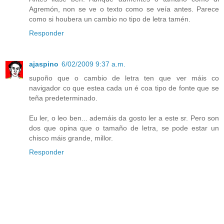
Agremón, non se ve o texto como se veía antes. Parece
como si houbera un cambio no tipo de letra tamén.
Responder
ajaspino
6/02/2009 9:37 a.m.
supoño que o cambio de letra ten que ver máis co
navigador co que estea cada un é coa tipo de fonte que se
teña predeterminado.
Eu ler, o leo ben... ademáis da gosto ler a este sr. Pero son
dos que opina que o tamaño de letra, se pode estar un
chisco máis grande, millor.
Responder