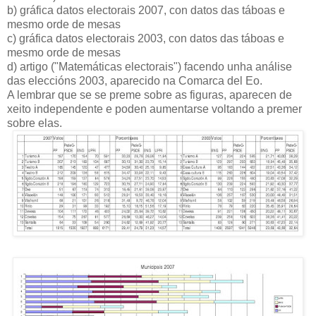
b) gráfica datos electorais 2007, con datos das táboas e
mesmo orde de mesas
c) gráfica datos electorais 2003, con datos das táboas e
mesmo orde de mesas
d) artigo ("Matemáticas electorais") facendo unha análise
das eleccións 2003, aparecido na Comarca del Eo.
A lembrar que se se preme sobre as figuras, aparecen de
xeito independente e poden aumentarse voltando a premer
sobre elas.