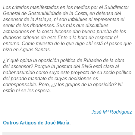
Los criterios manifestados en los medios por el Subdirector
General de Sostenibilidade de la Costa, en defensa del
ascensor de la Atalaya, ni son infalibles ni representan el
sentir de los ribadenses. Sus más que discutibles
actuaciones en la costa lucense dan buena prueba de los
dudosos criterios de este Ente a la hora de respetar el
entorno. Como muestra de lo que digo ahí está el paseo que
hizo en Aguas Santas.
¿Y qué opina la oposición política de Ribadeo de la obra
del ascensor? Porque la postura del BNG está clara al
haber asumido como suyo este proyecto de su socio político
del pasado mandato de cuyas decisiones es
corresponsable. Pero, ¿y los grupos de la oposición? Ni
están ni se les espera.-
José Mª Rodríguez
Outros Artigos de José María
.