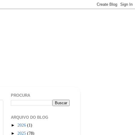
PROCURA
ARQUIVO DO BLOG
►
2026
(1)
►
2025
(78)