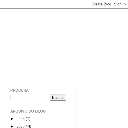
PROCURA
ARQUIVO DO BLOG
►
2026
(1)
►
2025
(78)