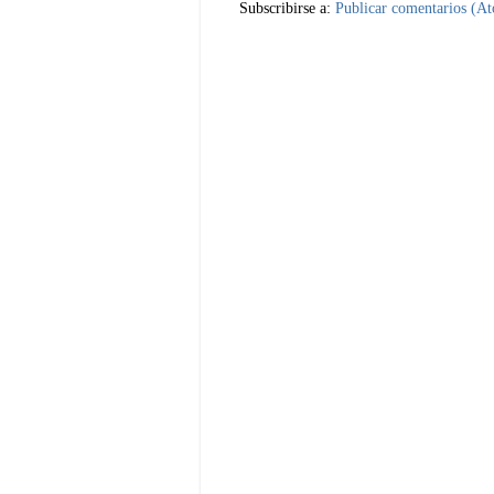
Subscribirse a:
Publicar comentarios (A