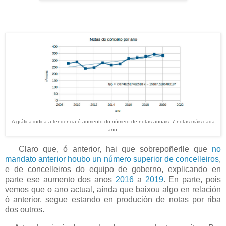
A gráfica indica a tendencia ó aumento do número de notas anuais: 7 notas máis cada
ano.
Claro que, ó anterior, hai que sobrepoñerlle que
no
mandato anterior houbo un número superior de concelleiros
,
e de concelleiros do equipo de goberno, explicando en
parte ese aumento dos anos
2016
a
2019
. En parte, pois
vemos que o ano actual, aínda que baixou algo en relación
ó anterior, segue estando en produción de notas por riba
dos outros.