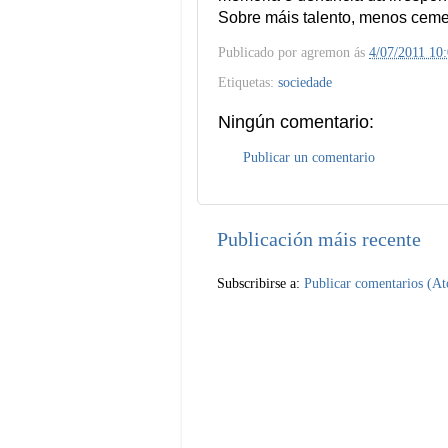
Sobre máis talento, menos ceme
Publicado por
agremon
ás
4/07/2011 10
Etiquetas:
sociedade
Ningún comentario:
Publicar un comentario
Publicación máis recente
Subscribirse a:
Publicar comentarios (A