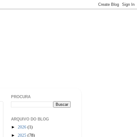
PROCURA
ARQUIVO DO BLOG
►
2026
(1)
►
2025
(78)