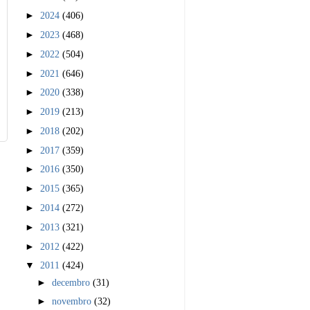
►
2024
(406)
►
2023
(468)
►
2022
(504)
►
2021
(646)
►
2020
(338)
►
2019
(213)
►
2018
(202)
►
2017
(359)
►
2016
(350)
►
2015
(365)
►
2014
(272)
►
2013
(321)
►
2012
(422)
▼
2011
(424)
►
decembro
(31)
►
novembro
(32)